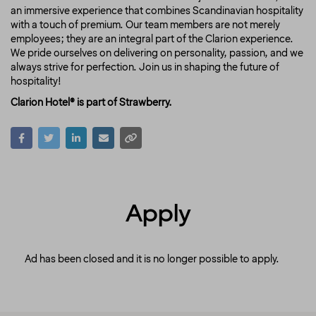
an immersive experience that combines Scandinavian hospitality
with a touch of premium. Our team members are not merely
employees; they are an integral part of the Clarion experience.
We pride ourselves on delivering on personality, passion, and we
always strive for perfection. Join us in shaping the future of
hospitality!
Clarion Hotel® is part of Strawberry.
Apply
Ad has been closed and it is no longer possible to apply.