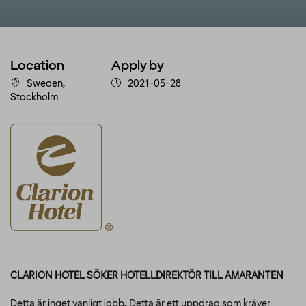
Location
Apply by
Sweden,
2021-05-28
Stockholm
CLARION HOTEL SÖKER HOTELLDIREKTÖR TILL AMARANTEN
Detta är inget vanligt jobb. Detta är ett uppdrag som kräver