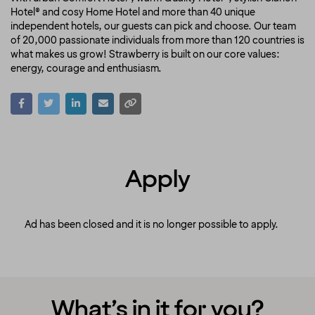
Hotel® and cosy Home Hotel and more than 40 unique
independent hotels, our guests can pick and choose. Our team
of 20,000 passionate individuals from more than 120 countries is
what makes us grow! Strawberry is built on our core values:
energy, courage and enthusiasm.
Apply
Ad has been closed and it is no longer possible to apply.
What’s in it for you?