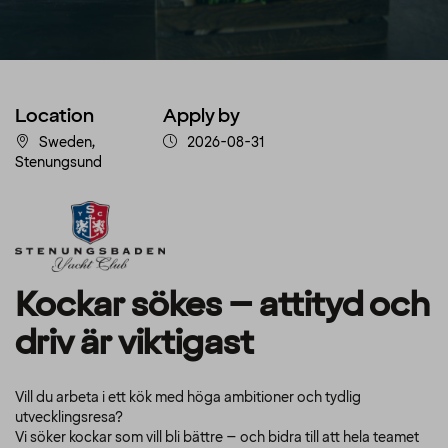
Location
Apply by
Sweden,
2026-08-31
Stenungsund
Kockar sökes – attityd och
driv är viktigast
Vill du arbeta i ett kök med höga ambitioner och tydlig
utvecklingsresa?
Vi söker kockar som vill bli bättre – och bidra till att hela teamet