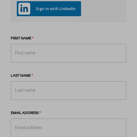
Sign in with LinkedIn
FIRST NAME
LAST NAME
EMAIL ADDRESS