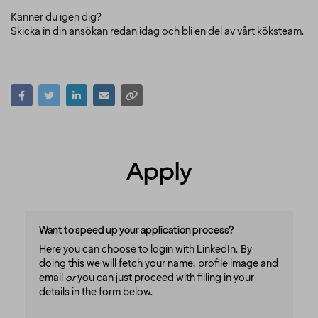
Känner du igen dig?
Skicka in din ansökan redan idag och bli en del av vårt köksteam.
Apply
Want to speed up your application process?
Here you can choose to login with LinkedIn. By
doing this we will fetch your name, profile image and
email
or
you can just proceed with filling in your
details in the form below.