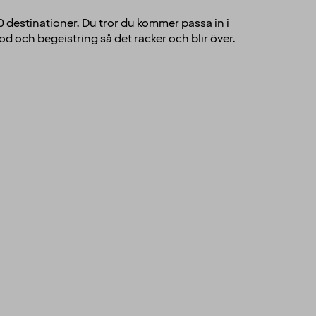
00 destinationer. Du tror du kommer passa in i
d och begeistring så det räcker och blir över.