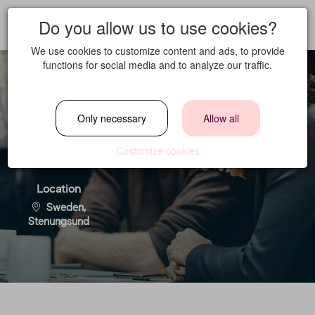
Do you allow us to use cookies?
We use cookies to customize content and ads, to provide
functions for social media and to analyze our traffic.
Reservation agent
Only necessary
Allow all
Customize cookies
Location
Sweden,
Stenungsund