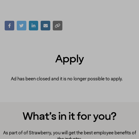
Apply
Ad has been closed and it is no longer possible to apply.
What’s in it for you?
As part of of Strawberry, you will get the best employee benefits of