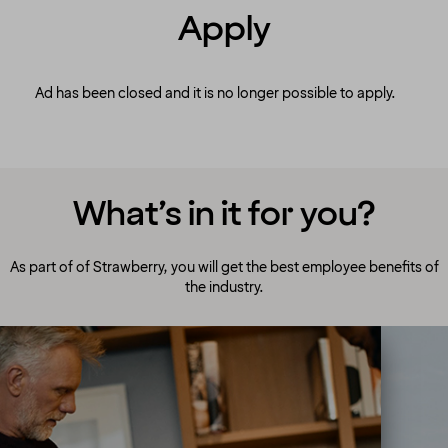
Apply
Ad has been closed and it is no longer possible to apply.
What’s in it for you?
As part of of Strawberry, you will get the best employee benefits of
the industry.