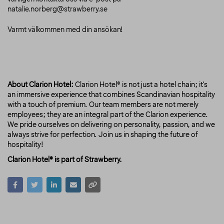
natalie.norberg@strawberry.se
Varmt välkommen med din ansökan!
About Clarion Hotel:
Clarion Hotel® is not just a hotel chain; it's
an immersive experience that combines Scandinavian hospitality
with a touch of premium. Our team members are not merely
employees; they are an integral part of the Clarion experience.
We pride ourselves on delivering on personality, passion, and we
always strive for perfection. Join us in shaping the future of
hospitality!
Clarion Hotel® is part of Strawberry.