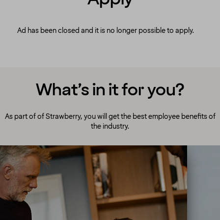
Ad has been closed and it is no longer possible to apply.
What’s in it for you?
As part of of Strawberry, you will get the best employee benefits of
the industry.