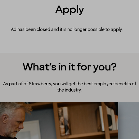
Apply
Ad has been closed and it is no longer possible to apply.
What’s in it for you?
As part of of Strawberry, you will get the best employee benefits of
the industry.