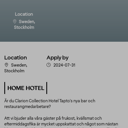
Location
Sweden,
Stockholm
Location
Apply by
Sweden,
2024-07-31
Stockholm
Är du Clarion Collection Hotel Tapto's nya bar och
restaurangmedarbetare?
Att vi bjuder alla våra gäster på frukost, kvällsmat och
eftermiddagsfika är mycket uppskattat och något som nästan