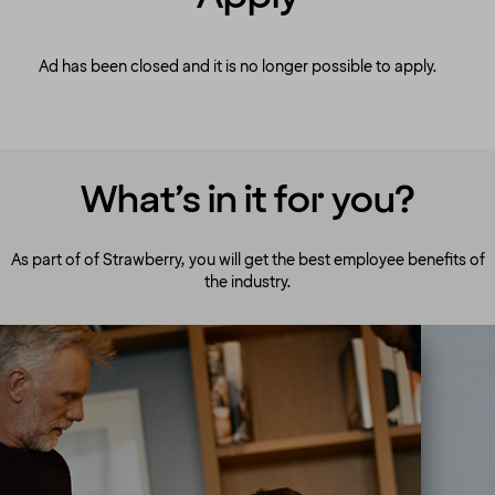
Ad has been closed and it is no longer possible to apply.
What’s in it for you?
As part of of Strawberry, you will get the best employee benefits of
the industry.