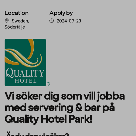
Location
Apply by
Sweden,
2024-09-23
Södertälje
Vi söker dig som vill jobba
med servering & bar på
Quality Hotel Park!