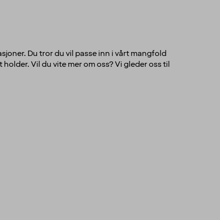
sjoner. Du tror du vil passe inn i vårt mangfold
holder. Vil du vite mer om oss? Vi gleder oss til