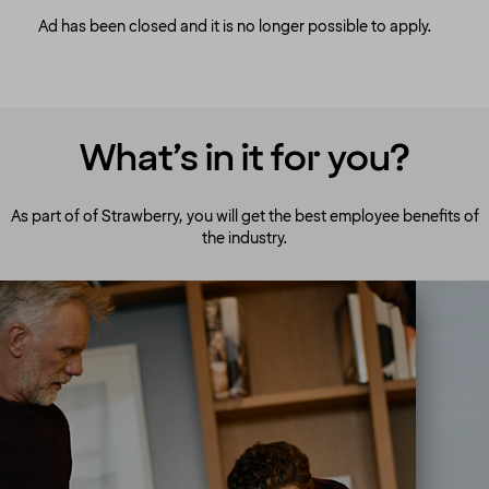
Ad has been closed and it is no longer possible to apply.
What’s in it for you?
As part of of Strawberry, you will get the best employee benefits of
the industry.