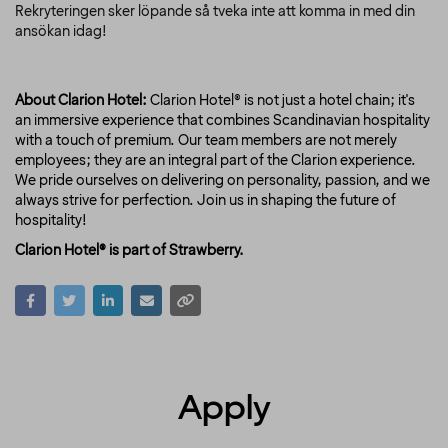
Rekryteringen sker löpande så tveka inte att komma in med din
ansökan idag!
About Clarion Hotel:
Clarion Hotel® is not just a hotel chain; it's
an immersive experience that combines Scandinavian hospitality
with a touch of premium. Our team members are not merely
employees; they are an integral part of the Clarion experience.
We pride ourselves on delivering on personality, passion, and we
always strive for perfection. Join us in shaping the future of
hospitality!
Clarion Hotel® is part of Strawberry.
Apply