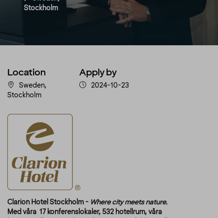
Stockholm
Location
Apply by
Sweden,
2024-10-23
Stockholm
Clarion Hotel Stockholm -
Where city meets nature.
Med våra 17 konferenslokaler, 532 hotellrum, våra