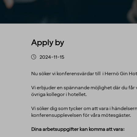
Apply by
2024-11-15
Nu söker vi konferensvärdar till i Hernö Gin Hot
Vi erbjuder en spännande möjlighet där du får 
övriga kollegor i hotellet.
Vi söker dig som tycker om att vara i händelser
konferensupplevelsen för våra mötesgäster.
Dina arbetsuppgifter kan komma att vara: