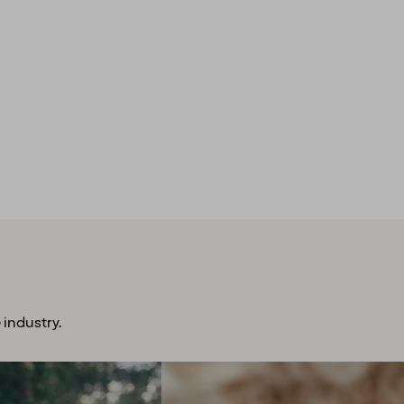
 industry.