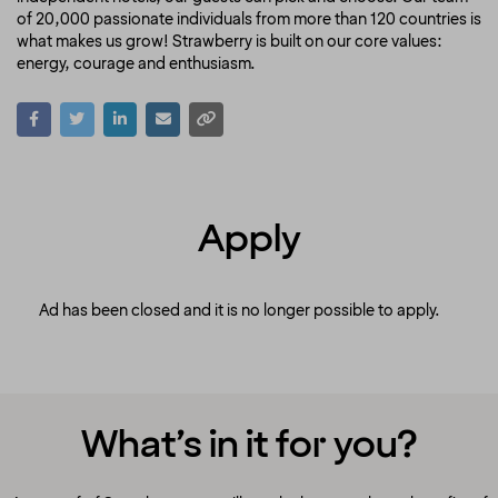
of 20,000 passionate individuals from more than 120 countries is
what makes us grow! Strawberry is built on our core values:
energy, courage and enthusiasm.
Apply
Ad has been closed and it is no longer possible to apply.
What’s in it for you?