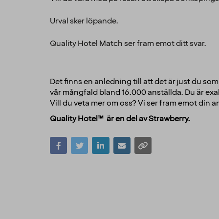
Urval sker löpande.
Quality Hotel Match ser fram emot ditt svar.
Det finns en anledning till att det är just du s
vår mångfald bland 16.000 anställda. Du är exal
Vill du veta mer om oss? Vi ser fram emot din 
Quality Hotel™ är en del av Strawberry.