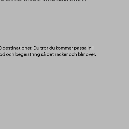
00 destinationer. Du tror du kommer passa in i
d och begeistring så det räcker och blir över.