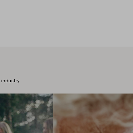
 industry.