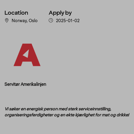
Location
Apply by
Norway, Oslo
2025-01-02
Servitør Amerikalinjen
Vi søker en energisk person med sterk serviceinnstilling,
organiseringsferdigheter og en ekte kjærlighet for mat og drikke!