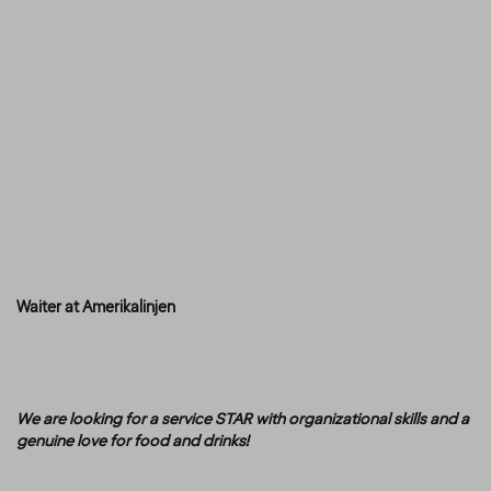
Waiter at Amerikalinjen
We are looking for a service STAR with organizational skills and a
genuine love for food and drinks!