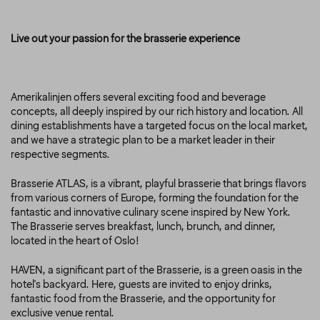
Live out your passion for the brasserie experience
Amerikalinjen offers several exciting food and beverage
concepts, all deeply inspired by our rich history and location. All
dining establishments have a targeted focus on the local market,
and we have a strategic plan to be a market leader in their
respective segments.
Brasserie ATLAS, is a vibrant, playful brasserie that brings flavors
from various corners of Europe, forming the foundation for the
fantastic and innovative culinary scene inspired by New York.
The Brasserie serves breakfast, lunch, brunch, and dinner,
located in the heart of Oslo!
HAVEN, a significant part of the Brasserie, is a green oasis in the
hotel's backyard. Here, guests are invited to enjoy drinks,
fantastic food from the Brasserie, and the opportunity for
exclusive venue rental.