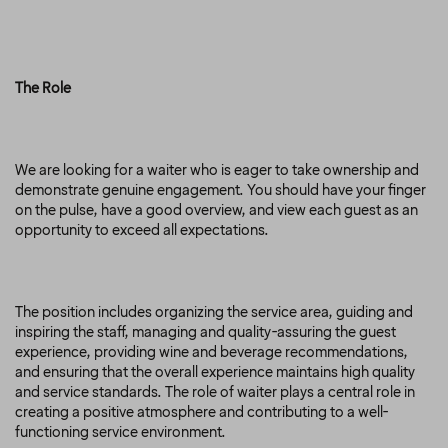
The Role
We are looking for a waiter who is eager to take ownership and
demonstrate genuine engagement. You should have your finger
on the pulse, have a good overview, and view each guest as an
opportunity to exceed all expectations.
The position includes organizing the service area, guiding and
inspiring the staff, managing and quality-assuring the guest
experience, providing wine and beverage recommendations,
and ensuring that the overall experience maintains high quality
and service standards. The role of waiter plays a central role in
creating a positive atmosphere and contributing to a well-
functioning service environment.