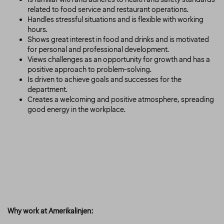
related to food service and restaurant operations.
Handles stressful situations and is flexible with working
hours.
Shows great interest in food and drinks and is motivated
for personal and professional development.
Views challenges as an opportunity for growth and has a
positive approach to problem-solving.
Is driven to achieve goals and successes for the
department.
Creates a welcoming and positive atmosphere, spreading
good energy in the workplace.
Why work at Amerikalinjen: