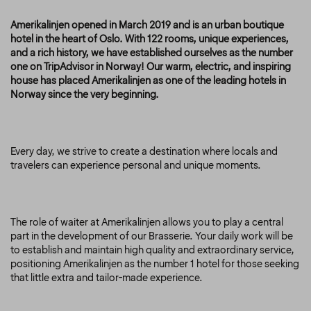
Amerikalinjen opened in March 2019 and is an urban boutique
hotel in the heart of Oslo. With 122 rooms, unique experiences,
and a rich history, we have established ourselves as the number
one on TripAdvisor in Norway! Our warm, electric, and inspiring
house has placed Amerikalinjen as one of the leading hotels in
Norway since the very beginning.
Every day, we strive to create a destination where locals and
travelers can experience personal and unique moments.
The role of waiter at Amerikalinjen allows you to play a central
part in the development of our Brasserie. Your daily work will be
to establish and maintain high quality and extraordinary service,
positioning Amerikalinjen as the number 1 hotel for those seeking
that little extra and tailor-made experience.