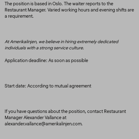
The position is based in Oslo. The waiter reports to the
Restaurant Manager. Varied working hours and evening shifts are
a requirement.
At Amerikalinjen, we believe in hiring extremely dedicated
individuals with a strong service culture.
Application deadline: As soon as possible
Start date: According to mutual agreement
If you have questions about the position, contact Restaurant
Manager Alexander Vallance at
alexander.vallance@amerikalinjen.com.