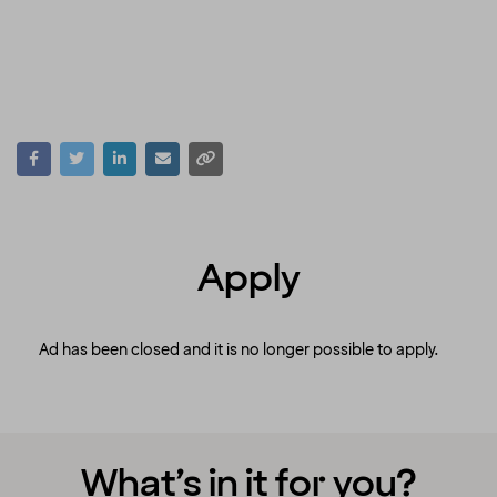
Apply
Ad has been closed and it is no longer possible to apply.
What’s in it for you?