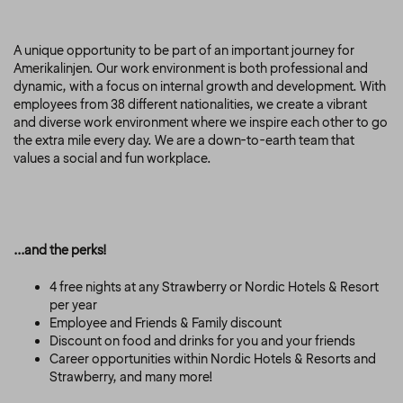
A unique opportunity to be part of an important journey for
Amerikalinjen. Our work environment is both professional and
dynamic, with a focus on internal growth and development. With
employees from 38 different nationalities, we create a vibrant
and diverse work environment where we inspire each other to go
the extra mile every day. We are a down-to-earth team that
values a social and fun workplace.
...and the perks!
4 free nights at any Strawberry or Nordic Hotels & Resort
per year
Employee and Friends & Family discount
Discount on food and drinks for you and your friends
Career opportunities within Nordic Hotels & Resorts and
Strawberry, and many more!