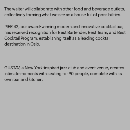
The waiter will collaborate with other food and beverage outlets,
collectively forming what we see as a house full of possibilities.
PIER 42, our award-winning modern and innovative cocktail bar,
has received recognition for Best Bartender, Best Team, and Best
Cocktail Program, establishing itself as a leading cocktail
destination in Oslo.
GUSTAV, a New York-inspired jazz club and event venue, creates
intimate moments with seating for 90 people, complete with its
own bar and kitchen.