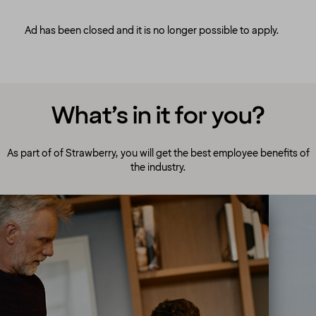
Ad has been closed and it is no longer possible to apply.
What’s in it for you?
As part of of Strawberry, you will get the best employee benefits of
the industry.