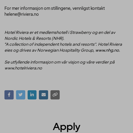
For mer informasjon om stillingene, vennligst kontakt
helene@riviera.no
Hotel Riviera er et medlemshotell i Strawberry og en del av
Nordic Hotels & Resorts (NHR).
“A collection of independent hotels and resorts''. Hotel Riviera
eies og drives av Norwegian Hospitality Group,
www.nhg.no
.
Se utfyllende informasjon om vår visjon og våre verdier på
www.hotelriviera.no
Apply