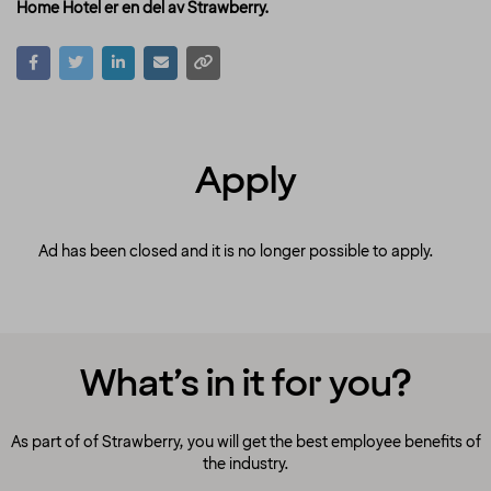
Home Hotel er en del av Strawberry.
Apply
Ad has been closed and it is no longer possible to apply.
What’s in it for you?
As part of of Strawberry, you will get the best employee benefits of
the industry.