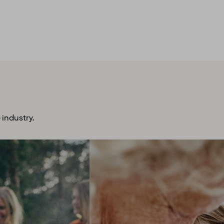
 industry.