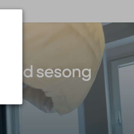
ltid sesong