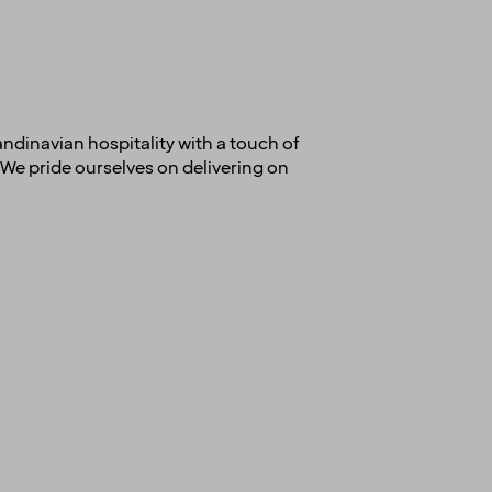
andinavian hospitality with a touch of
We pride ourselves on delivering on