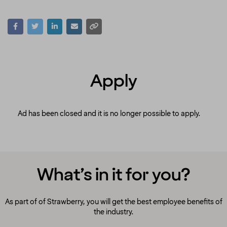
Apply
Ad has been closed and it is no longer possible to apply.
What’s in it for you?
As part of of Strawberry, you will get the best employee benefits of
the industry.