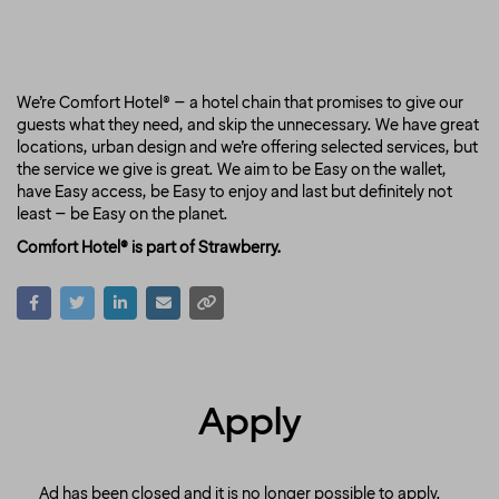
We’re Comfort Hotel® – a hotel chain that promises to give our
guests what they need, and skip the unnecessary. We have great
locations, urban design and we’re offering selected services, but
the service we give is great. We aim to be Easy on the wallet,
have Easy access, be Easy to enjoy and last but definitely not
least – be Easy on the planet.
Comfort Hotel® is part of Strawberry.
Apply
Ad has been closed and it is no longer possible to apply.