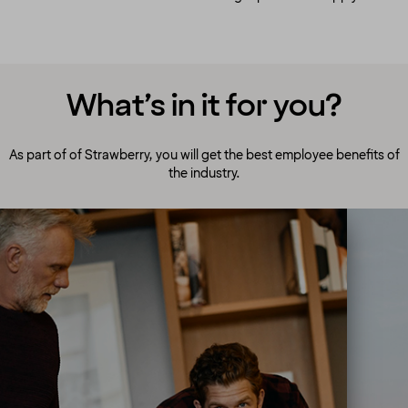
What’s in it for you?
As part of of Strawberry, you will get the best employee benefits of
the industry.
A culture to cherish