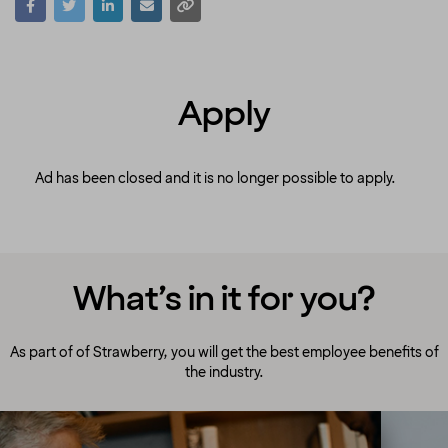
Apply
Ad has been closed and it is no longer possible to apply.
What’s in it for you?
As part of of Strawberry, you will get the best employee benefits of
the industry.