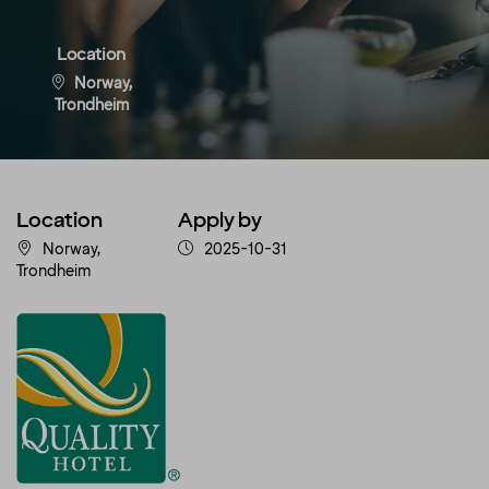
Location
Norway,
Trondheim
Location
Apply by
Norway,
2025-10-31
Trondheim