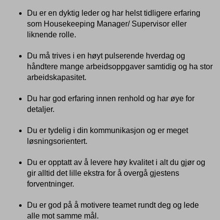
Du er en dyktig leder og har helst tidligere erfaring
som Housekeeping Manager/ Supervisor eller
liknende rolle.
Du må trives i en høyt pulserende hverdag og
håndtere mange arbeidsoppgaver samtidig og ha stor
arbeidskapasitet.
Du har god erfaring innen renhold og har øye for
detaljer.
Du er tydelig i din kommunikasjon og er meget
løsningsorientert.
Du er opptatt av å levere høy kvalitet i alt du gjør og
gir alltid det lille ekstra for å overgå gjestens
forventninger.
Du er god på å motivere teamet rundt deg og lede
alle mot samme mål.