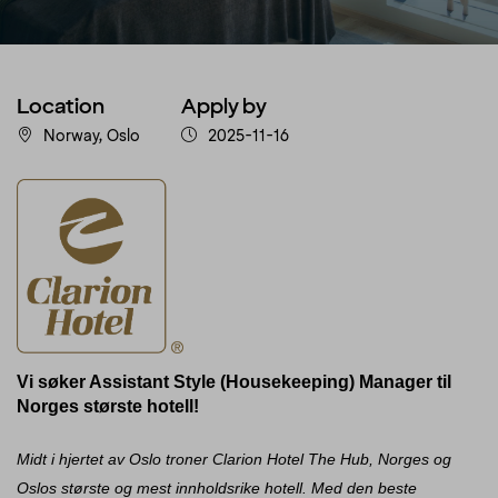
Location
Apply by
Norway, Oslo
2025-11-16
Vi søker Assistant Style (Housekeeping) Manager til
Norges største hotell!
Midt i hjertet av Oslo troner Clarion Hotel The Hub, Norges og
Oslos største og mest innholdsrike hotell. Med den beste