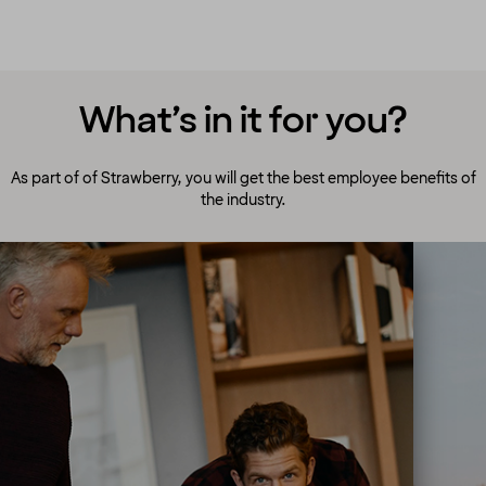
What’s in it for you?
As part of of Strawberry, you will get the best employee benefits of
the industry.
A culture to cherish