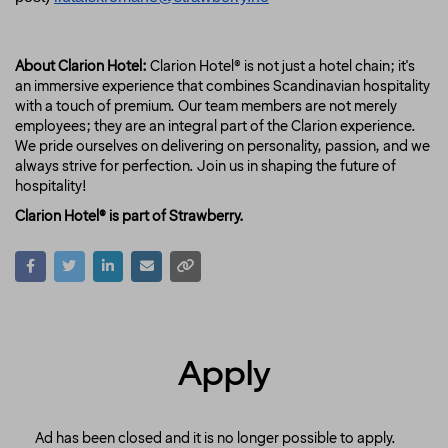
About Clarion Hotel:
Clarion Hotel® is not just a hotel chain; it's
an immersive experience that combines Scandinavian hospitality
with a touch of premium. Our team members are not merely
employees; they are an integral part of the Clarion experience.
We pride ourselves on delivering on personality, passion, and we
always strive for perfection. Join us in shaping the future of
hospitality!
Clarion Hotel® is part of Strawberry.
Apply
Ad has been closed and it is no longer possible to apply.