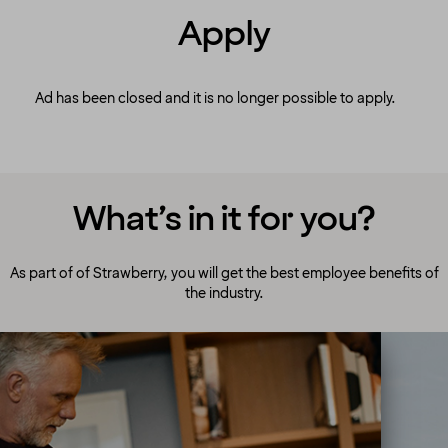
Apply
Ad has been closed and it is no longer possible to apply.
What’s in it for you?
As part of of Strawberry, you will get the best employee benefits of
the industry.