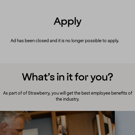
Apply
Ad has been closed and it is no longer possible to apply.
What’s in it for you?
As part of of Strawberry, you will get the best employee benefits of
the industry.