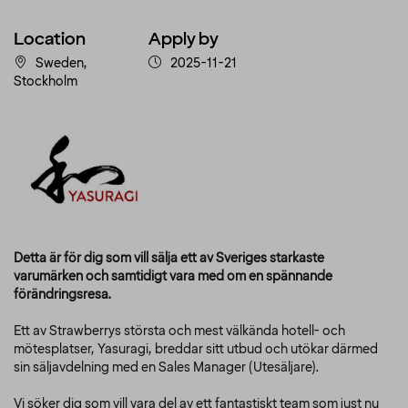
Location
Apply by
Sweden,
2025-11-21
Stockholm
Detta är för dig som vill sälja ett av Sveriges starkaste
varumärken och samtidigt vara med om en spännande
förändringsresa.
Ett av Strawberrys största och mest välkända hotell- och
mötesplatser, Yasuragi, breddar sitt utbud och utökar därmed
sin säljavdelning med en Sales Manager (Utesäljare).
Vi söker dig som vill vara del av ett fantastiskt team som just nu