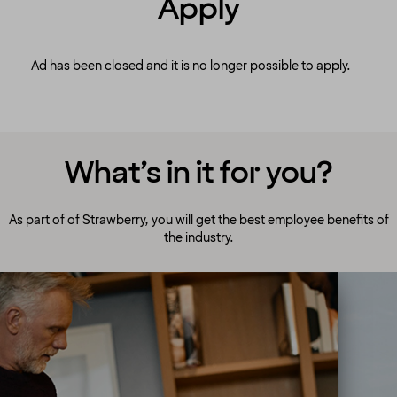
Apply
Ad has been closed and it is no longer possible to apply.
What’s in it for you?
As part of of Strawberry, you will get the best employee benefits of
the industry.