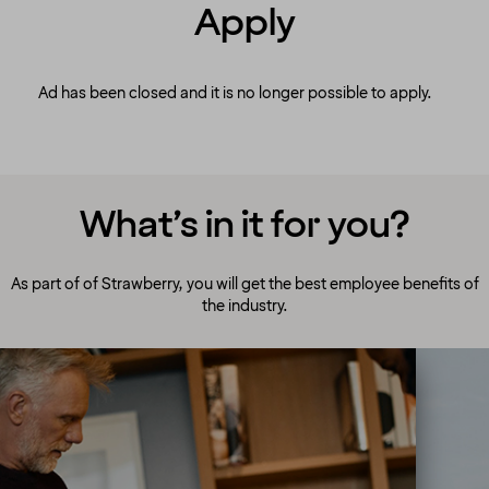
Apply
Ad has been closed and it is no longer possible to apply.
What’s in it for you?
As part of of Strawberry, you will get the best employee benefits of
the industry.