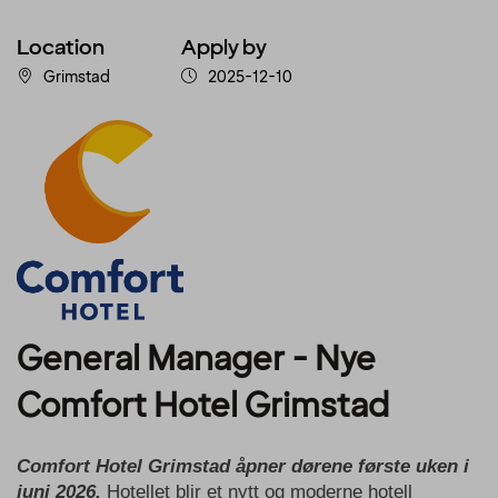
Location
Apply by
Grimstad
2025-12-10
General Manager - Nye
Comfort Hotel Grimstad
Comfort Hotel Grimstad åpner dørene første uken i
juni 2026.
Hotellet blir et nytt og moderne hotell