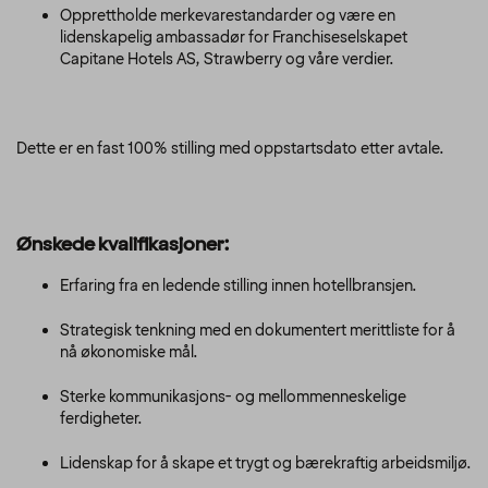
Opprettholde merkevarestandarder og være en
lidenskapelig ambassadør for Franchiseselskapet
Capitane Hotels AS, Strawberry og våre verdier.
Dette er en fast 100% stilling med oppstartsdato etter avtale.
Ønskede kvalifikasjoner:
Erfaring fra en ledende stilling innen hotellbransjen.
Strategisk tenkning med en dokumentert merittliste for å
nå økonomiske mål.
Sterke kommunikasjons- og mellommenneskelige
ferdigheter.
Lidenskap for å skape et trygt og bærekraftig arbeidsmiljø.