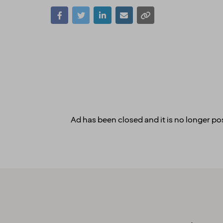
Ad has been closed and it is no longer pos