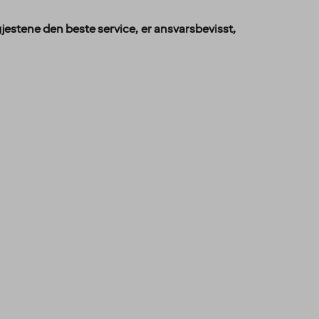
gjestene den beste service, er ansvarsbevisst,