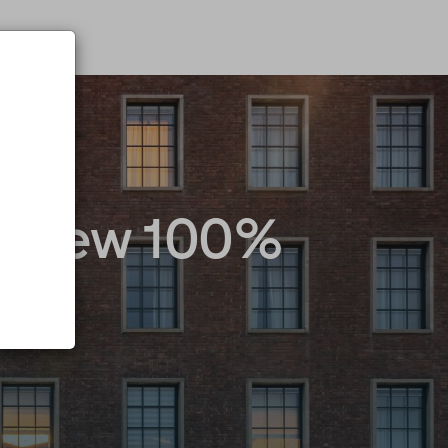
t Crew 100%