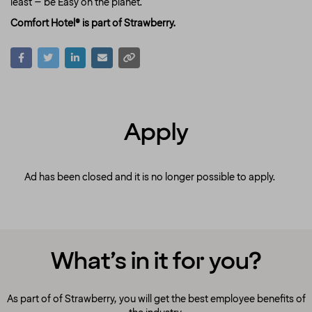
least – be Easy on the planet.
Comfort Hotel® is part of Strawberry.
Apply
Ad has been closed and it is no longer possible to apply.
What’s in it for you?
As part of of Strawberry, you will get the best employee benefits of