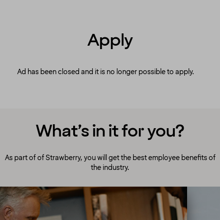
Apply
Ad has been closed and it is no longer possible to apply.
What’s in it for you?
As part of of Strawberry, you will get the best employee benefits of
the industry.