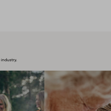
 industry.