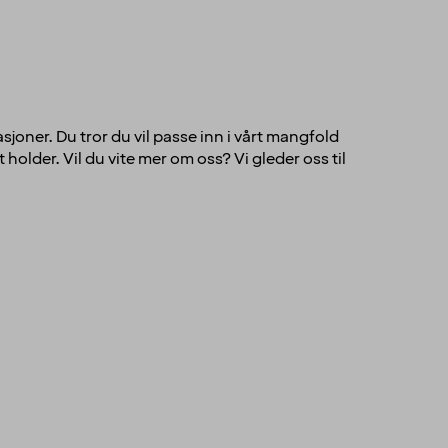
sjoner. Du tror du vil passe inn i vårt mangfold
holder. Vil du vite mer om oss? Vi gleder oss til