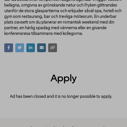
belägna, omgivna av grönskande natur och Fryken glittrandes
utanför de stora glaspartierna och erbjuder såväl spa, hotell och
gym som restaurang, bar och trevliga mötesrum. En underbar
plats oavsett om du planerar en romantisk weekend med din
partner, en härlig spadag med vännerna eller en givande
konferensresa tillsammans med kollegorna.
Apply
Ad has been closed and it is no longer possible to apply.