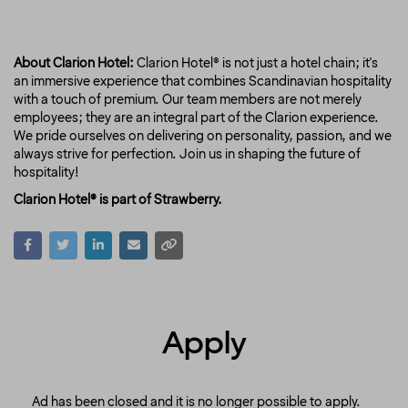
About Clarion Hotel:
Clarion Hotel® is not just a hotel chain; it's
an immersive experience that combines Scandinavian hospitality
with a touch of premium. Our team members are not merely
employees; they are an integral part of the Clarion experience.
We pride ourselves on delivering on personality, passion, and we
always strive for perfection. Join us in shaping the future of
hospitality!
Clarion Hotel® is part of Strawberry.
Apply
Ad has been closed and it is no longer possible to apply.