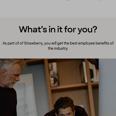
What’s in it for you?
As part of of Strawberry, you will get the best employee benefits of
the industry.
A culture to cherish