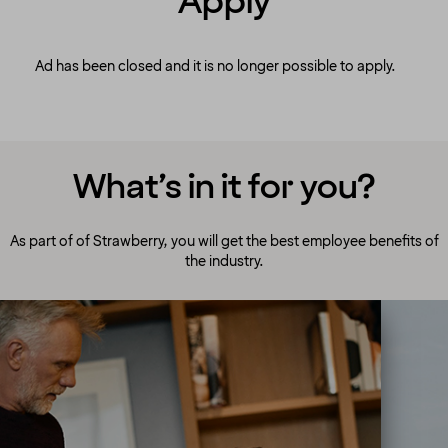
Apply
Ad has been closed and it is no longer possible to apply.
What’s in it for you?
As part of of Strawberry, you will get the best employee benefits of
the industry.