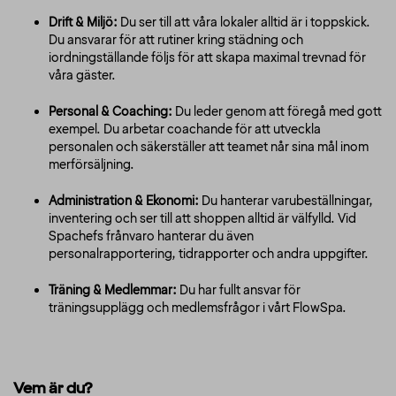
Drift & Miljö:
Du ser till att våra lokaler alltid är i toppskick.
Du ansvarar för att rutiner kring städning och
iordningställande följs för att skapa maximal trevnad för
våra gäster.
Personal & Coaching:
Du leder genom att föregå med gott
exempel. Du arbetar coachande för att utveckla
personalen och säkerställer att teamet når sina mål inom
merförsäljning.
Administration & Ekonomi:
Du hanterar varubeställningar,
inventering och ser till att shoppen alltid är välfylld. Vid
Spachefs frånvaro hanterar du även
personalrapportering, tidrapporter och andra uppgifter.
Träning & Medlemmar:
Du har fullt ansvar för
träningsupplägg och medlemsfrågor i vårt FlowSpa.
Vem är du?