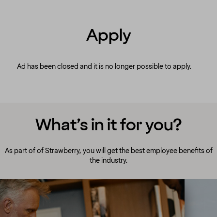
Apply
Ad has been closed and it is no longer possible to apply.
What’s in it for you?
As part of of Strawberry, you will get the best employee benefits of
the industry.