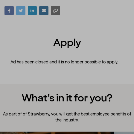
Apply
Ad has been closed and it is no longer possible to apply.
What’s in it for you?
As part of of Strawberry, you will get the best employee benefits of
the industry.