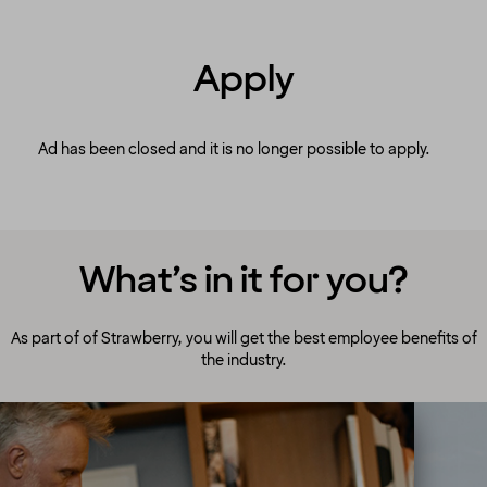
Apply
Ad has been closed and it is no longer possible to apply.
What’s in it for you?
As part of of Strawberry, you will get the best employee benefits of
the industry.