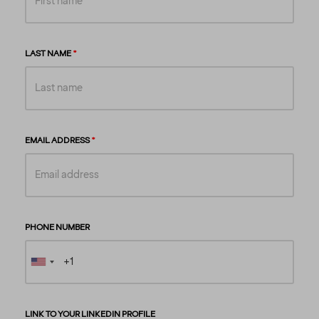
LAST NAME
EMAIL ADDRESS
PHONE NUMBER
LINK TO YOUR LINKEDIN PROFILE