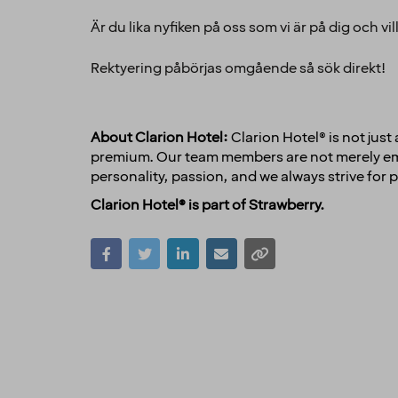
Är du lika nyfiken på oss som vi är på dig och 
Rektyering påbörjas omgående så sök direkt!
About Clarion Hotel:
Clarion Hotel® is not jus
premium. Our team members are not merely empl
personality, passion, and we always strive for p
Clarion Hotel® is part of Strawberry.