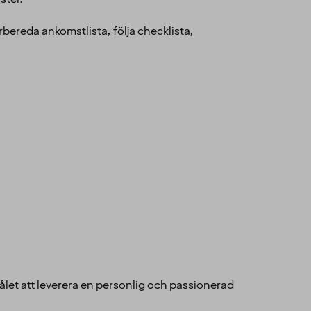
rbereda ankomstlista, följa checklista,
ålet att leverera en personlig och passionerad