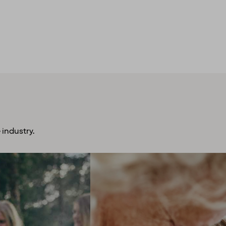
 industry.