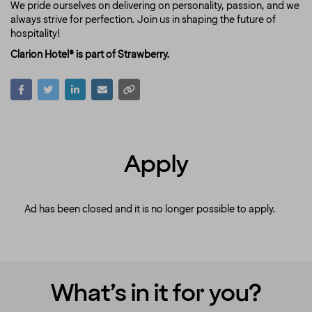
We pride ourselves on delivering on personality, passion, and we
always strive for perfection. Join us in shaping the future of
hospitality!
Clarion Hotel® is part of Strawberry.
Apply
Ad has been closed and it is no longer possible to apply.
What’s in it for you?