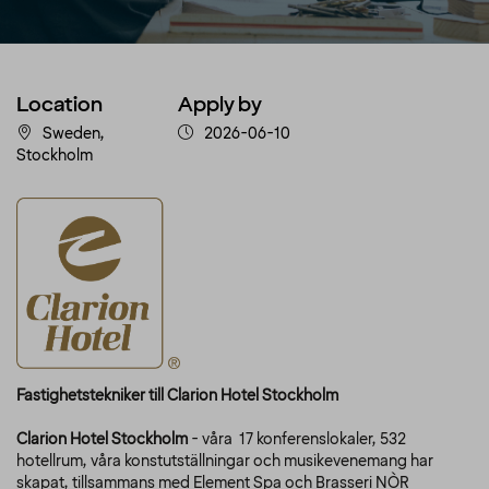
Location
Apply by
Sweden,
2026-06-10
Stockholm
Fastighetstekniker till Clarion Hotel Stockholm
Clarion Hotel Stockholm
- våra 17 konferenslokaler, 532
hotellrum, våra konstutställningar och musikevenemang har
skapat, tillsammans med Element Spa och Brasseri NÒR