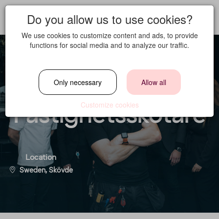
Do you allow us to use cookies?
We use cookies to customize content and ads, to provide
functions for social media and to analyze our traffic.
Ansvarig
Only necessary
Allow all
Fastighetsskötare
Customize cookies
Location
Sweden, Skövde