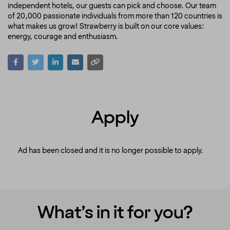
independent hotels, our guests can pick and choose. Our team
of 20,000 passionate individuals from more than 120 countries is
what makes us grow! Strawberry is built on our core values:
energy, courage and enthusiasm.
Apply
Ad has been closed and it is no longer possible to apply.
What’s in it for you?