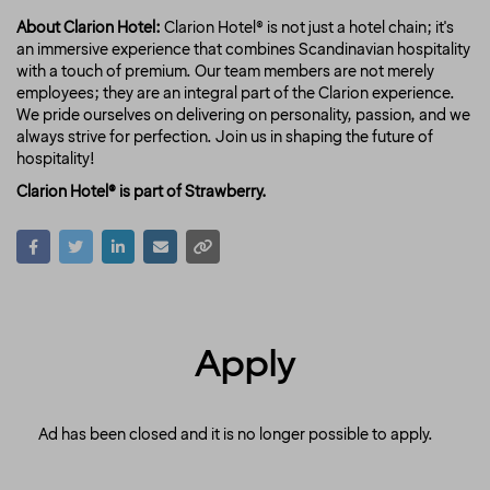
About Clarion Hotel:
Clarion Hotel® is not just a hotel chain; it's
an immersive experience that combines Scandinavian hospitality
with a touch of premium. Our team members are not merely
employees; they are an integral part of the Clarion experience.
We pride ourselves on delivering on personality, passion, and we
always strive for perfection. Join us in shaping the future of
hospitality!
Clarion Hotel® is part of Strawberry.
Apply
Ad has been closed and it is no longer possible to apply.