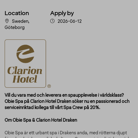
Location
Apply by
Sweden,
2026-06-12
Göteborg
Vill du vara med och leverera en spaupplevelse i världsklass?
Obie Spa på Clarion Hotel Draken söker nu en passionerad och
serviceinriktad kollega till vårt
Spa Crew på 20%
.
Om Obie Spa & Clarion Hotel Draken
Obie Spa är ett urbant spa i Drakens anda, med rötterna djupt