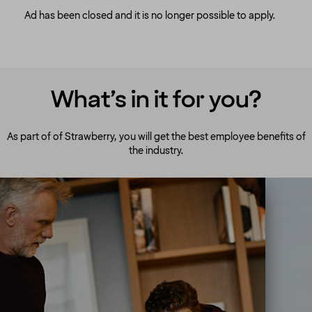
Ad has been closed and it is no longer possible to apply.
What’s in it for you?
As part of of Strawberry, you will get the best employee benefits of
the industry.