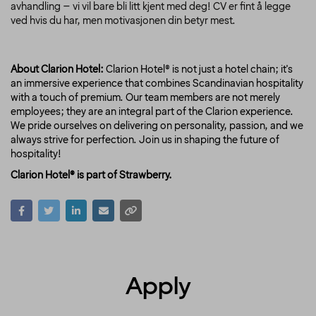
avhandling – vi vil bare bli litt kjent med deg! CV er fint å legge
ved hvis du har, men motivasjonen din betyr mest.
About Clarion Hotel:
Clarion Hotel® is not just a hotel chain; it's
an immersive experience that combines Scandinavian hospitality
with a touch of premium. Our team members are not merely
employees; they are an integral part of the Clarion experience.
We pride ourselves on delivering on personality, passion, and we
always strive for perfection. Join us in shaping the future of
hospitality!
Clarion Hotel® is part of Strawberry.
Apply