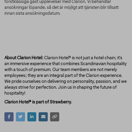
förstklassiga gäst upplevelser med Clarion. Vi behandlar
ansökningar löpande, så det är möjligt att tjänsten blir tillsatt
innan sista ansökningsdatum.
About Clarion Hotel:
Clarion Hotel® is not just a hotel chain; it's
an immersive experience that combines Scandinavian hospitality
with a touch of premium. Our team members are not merely
employees; they are an integral part of the Clarion experience.
We pride ourselves on delivering on personality, passion, and we
always strive for perfection. Join us in shaping the future of
hospitality!
Clarion Hotel® is part of Strawberry.