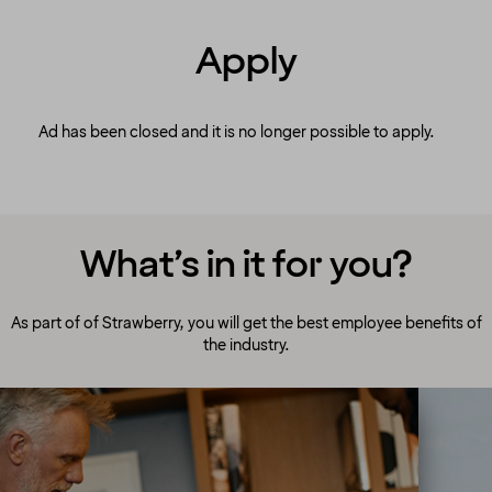
Apply
Ad has been closed and it is no longer possible to apply.
What’s in it for you?
As part of of Strawberry, you will get the best employee benefits of
the industry.