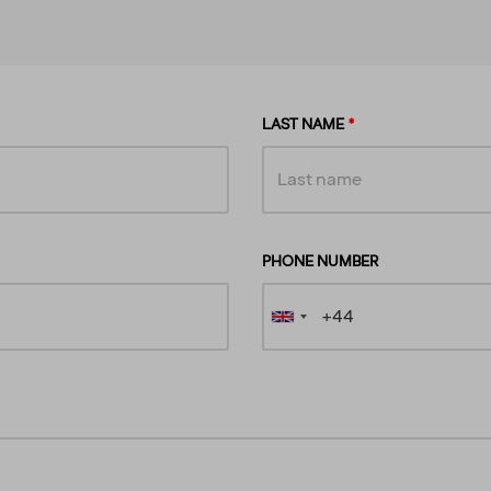
LAST NAME
PHONE NUMBER