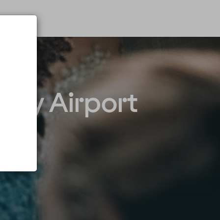
lity Airport