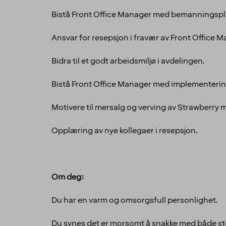
Bistå Front Office Manager med bemanningspl
Ansvar for resepsjon i fravær av Front Office M
Bidra til et godt arbeidsmiljø i avdelingen.
Bistå Front Office Manager med implementering
Motivere til mersalg og verving av Strawberry
Opplæring av nye kollegaer i resepsjon.
Om deg:
Du har en varm og omsorgsfull personlighet.
Du synes det er morsomt å snakke med både st