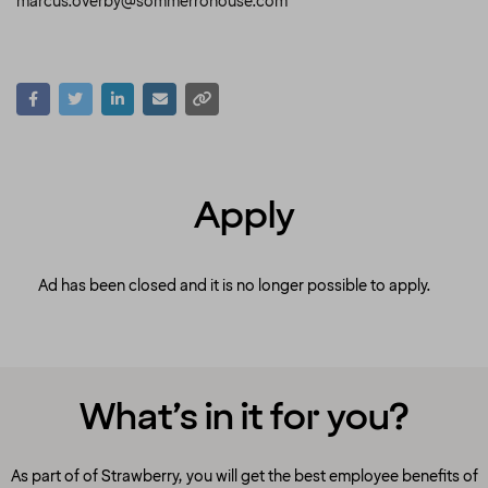
marcus.overby@sommerrohouse.com
Apply
Ad has been closed and it is no longer possible to apply.
What’s in it for you?
As part of of Strawberry, you will get the best employee benefits of