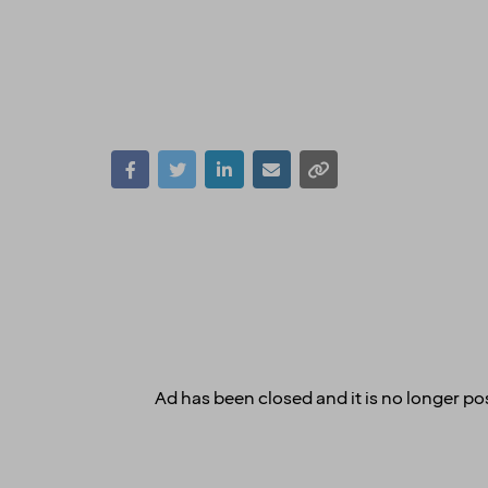
Ad has been closed and it is no longer pos