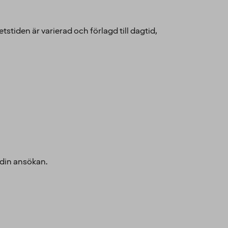
etstiden är varierad och förlagd till dagtid,
 din ansökan.