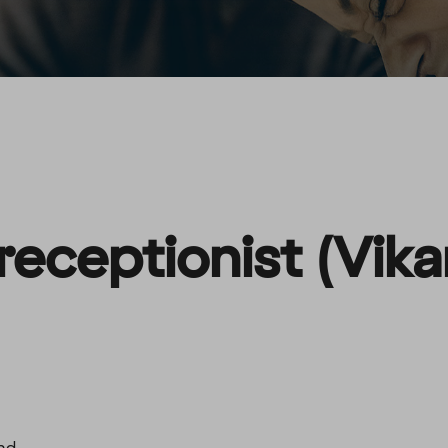
eceptionist (Vika