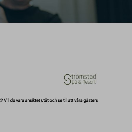
 Vill du vara ansiktet utåt och se till att våra gästers