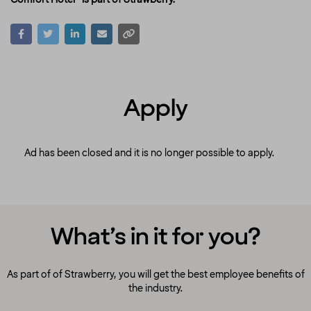
Apply
Ad has been closed and it is no longer possible to apply.
What’s in it for you?
As part of of Strawberry, you will get the best employee benefits of
the industry.